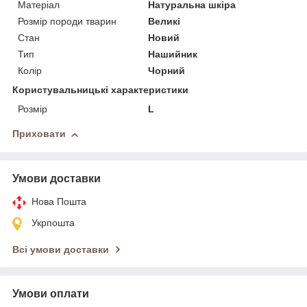
Матеріал
Натуральна шкіра
Розмір породи тварин
Великі
Стан
Новий
Тип
Нашийник
Колір
Чорний
Користувальницькі характеристики
Розмір
L
Приховати
Умови доставки
Нова Пошта
Укрпошта
Всі умови доставки
Умови оплати