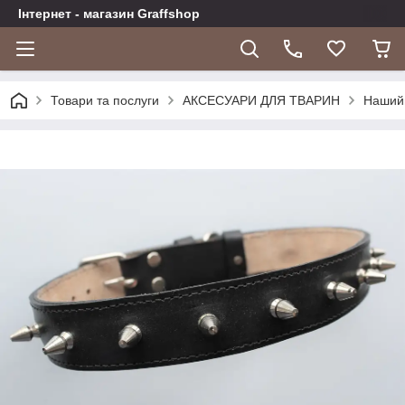
Інтернет - магазин Graffshop
Товари та послуги
АКСЕСУАРИ ДЛЯ ТВАРИН
Наший