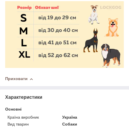
Приховати
Характеристики
Основні
Країна виробник
Україна
Вид тварин
Собаки