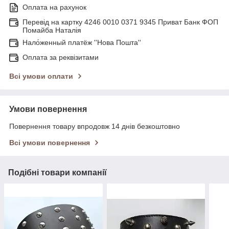
Оплата на рахунок
Перевід на картку 4246 0010 0371 9345 Приват Банк ФОП
Помайба Наталія
Нало́женный платёж ''Нова Пошта''
Оплата за реквізитами
Всі умови оплати
Умови повернення
Повернення товару впродовж 14 днів безкоштовно
Всі умови повернення
Подібні товари компанії