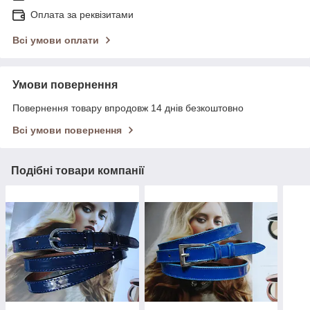
Оплата за реквізитами
Всі умови оплати
Умови повернення
Повернення товару впродовж 14 днів безкоштовно
Всі умови повернення
Подібні товари компанії