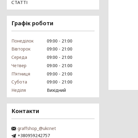
СТАТТІ
Графік роботи
Понеділок
09:00
21:00
Вівторок
09:00
21:00
Середа
09:00
21:00
Четвер
09:00
21:00
Пʼятниця
09:00
21:00
Субота
09:00
21:00
Неділя
Вихідний
Контакти
graffshop_@ukr.net
+380959242757