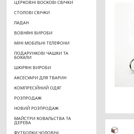
ЦЕРКОВНІ ВОСКОВІ СВІЧКИ
СТОЛОВІ СВІЧКИ
ЛАДАН
ВОВНЯНІ ВИРОБИ
МІНІ МОБІЛЬНІ ТЕЛЕФОНИ
ПОДАРУНКОВІ ЧАШКИ ТА
БОКАЛИ
ШКІРЯНІ ВИРОБИ
АКСЕСУАРИ ДЛЯ ТВАРИН
КОМПРЕСІЙНИЙ ОДЯГ
РОЗПРОДАЖ
НОВИЙ РОЗПРОДАЖ
МАЙСТРИ КОВАЛЬСТВА ТА
ДЕРЕВА
ФУТБОЛКИ ЧОЛОВІЧІ