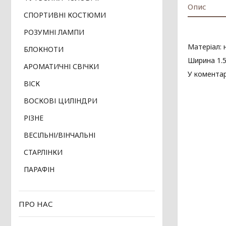
Опис
СПОРТИВНІ КОСТЮМИ
РОЗУМНІ ЛАМПИ
Матеріал: 
БЛОКНОТИ
Ширина 1.5
АРОМАТИЧНІ СВІЧКИ
У коментар
ВІСК
ВОСКОВІ ЦИЛІНДРИ
РІЗНЕ
ВЕСІЛЬНІ/ВІНЧАЛЬНІ
СТАРЛІНКИ
ПАРАФІН
ПРО НАС