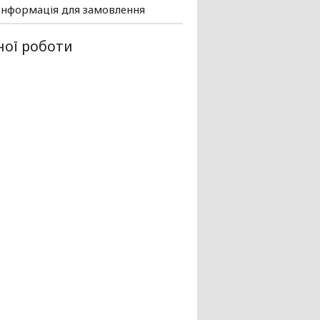
Інформація для замовлення
ної роботи