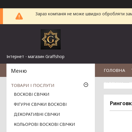
Зараз компанія не може швидко обробляти замо
Інтернет - магазин Graffshop
ГОЛОВНА
ВІДГУКИ
П
ТОВАРИ І ПОСЛУГИ
ВОСКОВІ СВІЧКИ
Ринговк
ФІГУРНІ СВІЧКИ ВОСКОВІ
ДЕКОРАТИВНІ СВІЧКИ
КОЛЬОРОВІ ВОСКОВІ СВІЧКИ