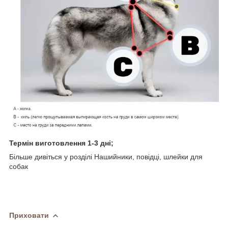
Термін виготовлення 1-3 дні;
Більше дивіться у розділі Нашийники, повідці, шлейки для
собак
Приховати