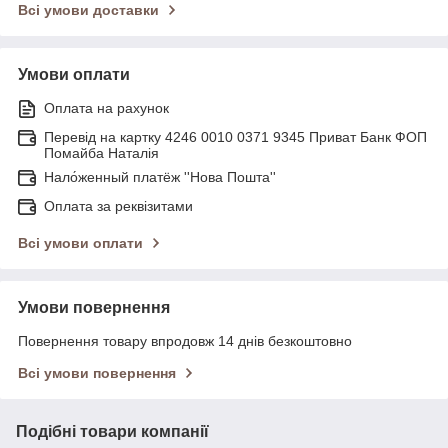
Всі умови доставки
Умови оплати
Оплата на рахунок
Перевід на картку 4246 0010 0371 9345 Приват Банк ФОП
Помайба Наталія
Нало́женный платёж ''Нова Пошта''
Оплата за реквізитами
Всі умови оплати
Умови повернення
Повернення товару впродовж 14 днів безкоштовно
Всі умови повернення
Подібні товари компанії