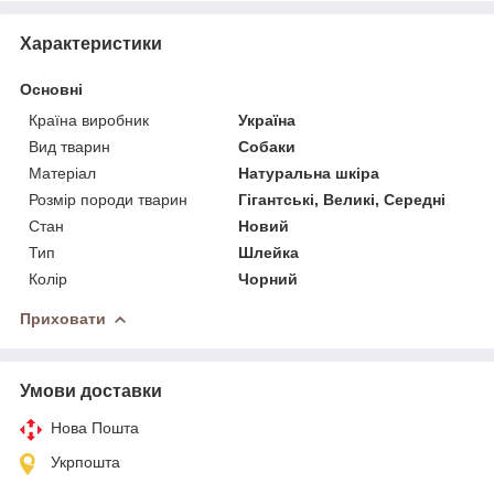
Характеристики
Основні
Країна виробник
Україна
Вид тварин
Собаки
Матеріал
Натуральна шкіра
Розмір породи тварин
Гігантські, Великі, Середні
Стан
Новий
Тип
Шлейка
Колір
Чорний
Приховати
Умови доставки
Нова Пошта
Укрпошта