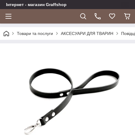
Інтернет - магазин Graffshop
Товари та послуги
АКСЕСУАРИ ДЛЯ ТВАРИН
Повідц