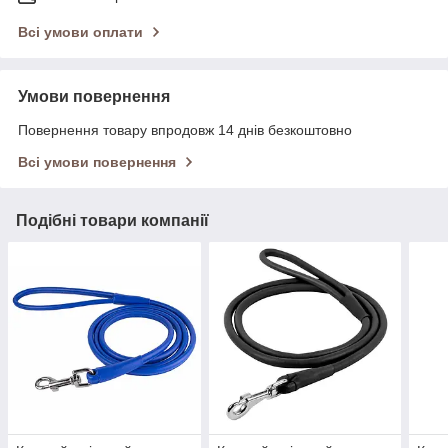
Всі умови оплати
Умови повернення
Повернення товару впродовж 14 днів безкоштовно
Всі умови повернення
Подібні товари компанії