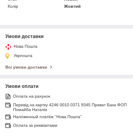
Колір
Жовтий
Умови доставки
Нова Пошта
Укрпошта
Всі умови доставки
Умови оплати
Оплата на рахунок
Перевід на картку 4246 0010 0371 9345 Приват Банк ФОП
Помайба Наталія
Нало́женный платёж ''Нова Пошта''
Оплата за реквізитами