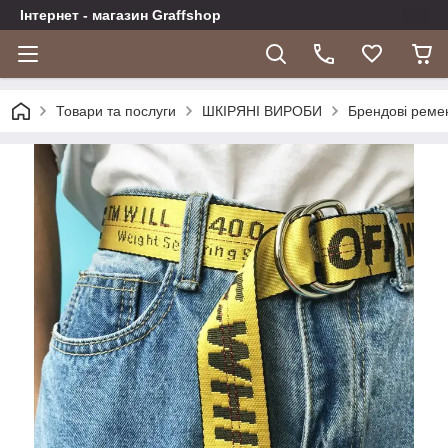
Інтернет - магазин Graffshop
Товари та послуги
ШКІРЯНІ ВИРОБИ
Брендові реме