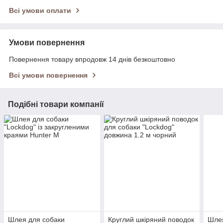
Всі умови оплати
Умови повернення
Повернення товару впродовж 14 днів безкоштовно
Всі умови повернення
Подібні товари компанії
Шлея для собаки
Круглий шкіряний поводок
Шлея