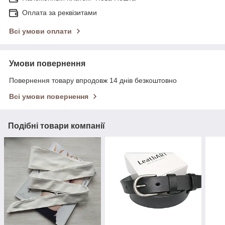
Оплата за реквізитами
Всі умови оплати
Умови повернення
Повернення товару впродовж 14 днів безкоштовно
Всі умови повернення
Подібні товари компанії