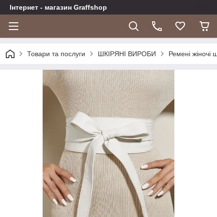
Інтернет - магазин Graffshop
Товари та послуги
ШКІРЯНІ ВИРОБИ
Ремені жіночі ш