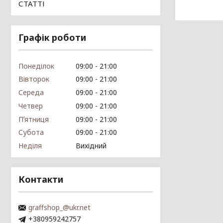
СТАТТІ
Графік роботи
Понеділок
09:00
21:00
Вівторок
09:00
21:00
Середа
09:00
21:00
Четвер
09:00
21:00
Пʼятниця
09:00
21:00
Субота
09:00
21:00
Неділя
Вихідний
Контакти
graffshop_@ukr.net
+380959242757