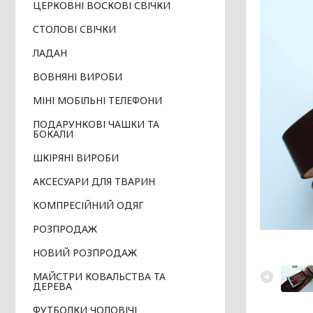
ЦЕРКОВНІ ВОСКОВІ СВІЧКИ
СТОЛОВІ СВІЧКИ
ЛАДАН
ВОВНЯНІ ВИРОБИ
МІНІ МОБІЛЬНІ ТЕЛЕФОНИ
ПОДАРУНКОВІ ЧАШКИ ТА
БОКАЛИ
ШКІРЯНІ ВИРОБИ
АКСЕСУАРИ ДЛЯ ТВАРИН
КОМПРЕСІЙНИЙ ОДЯГ
РОЗПРОДАЖ
НОВИЙ РОЗПРОДАЖ
МАЙСТРИ КОВАЛЬСТВА ТА
ДЕРЕВА
ФУТБОЛКИ ЧОЛОВІЧІ