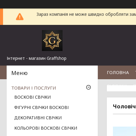
Зараз компанія не може швидко обробляти замо
Інтернет - магазин Graffshop
ГОЛОВНА
ВІДГУКИ
П
ТОВАРИ І ПОСЛУГИ
ВОСКОВІ СВІЧКИ
Чоловіч
ФІГУРНІ СВІЧКИ ВОСКОВІ
ДЕКОРАТИВНІ СВІЧКИ
КОЛЬОРОВІ ВОСКОВІ СВІЧКИ