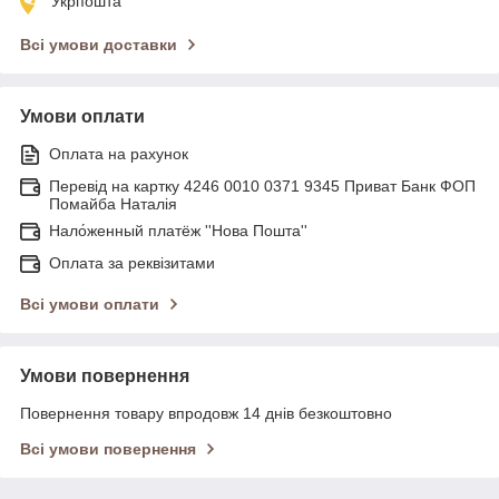
Укрпошта
Всі умови доставки
Умови оплати
Оплата на рахунок
Перевід на картку 4246 0010 0371 9345 Приват Банк ФОП
Помайба Наталія
Нало́женный платёж ''Нова Пошта''
Оплата за реквізитами
Всі умови оплати
Умови повернення
Повернення товару впродовж 14 днів безкоштовно
Всі умови повернення