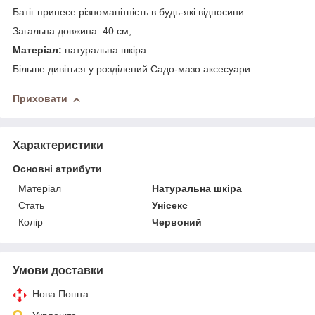
Батіг принесе різноманітність в будь-які відносини.
Загальна довжина: 40 см;
Матеріал:
натуральна шкіра.
Більше дивіться у розділений Садо-мазо аксесуари
Приховати
Характеристики
Основні атрибути
Матеріал
Натуральна шкіра
Стать
Унісекс
Колір
Червоний
Умови доставки
Нова Пошта