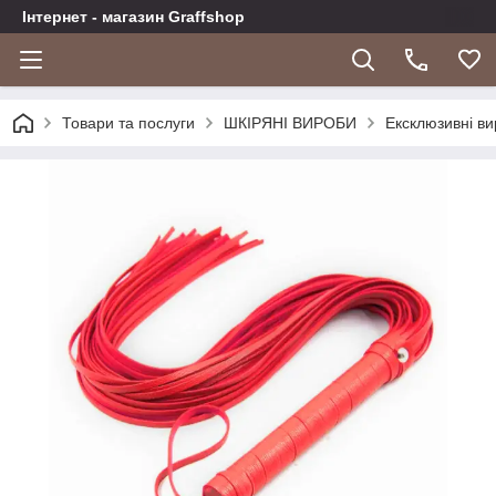
Інтернет - магазин Graffshop
Товари та послуги
ШКІРЯНІ ВИРОБИ
Ексклюзивні в