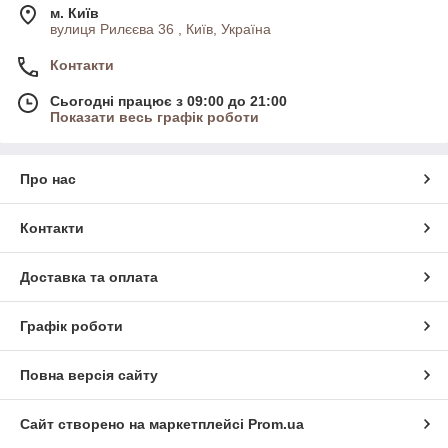
м. Київ
вулиця Рилєєва 36 , Київ, Україна
Контакти
Сьогодні працює з 09:00 до 21:00
Показати весь графік роботи
Про нас
Контакти
Доставка та оплата
Графік роботи
Повна версія сайту
Сайт створено на маркетплейсі
Prom.ua