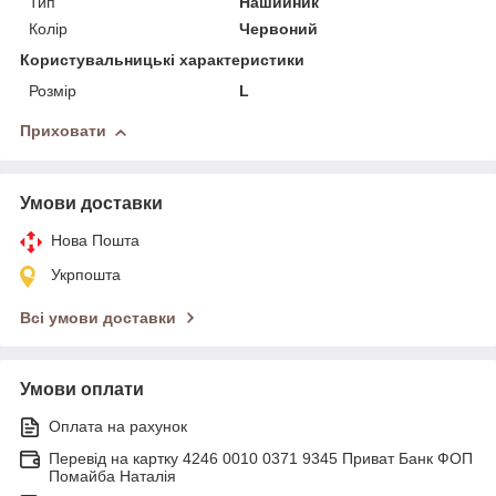
Тип
Нашийник
Колір
Червоний
Користувальницькі характеристики
Розмір
L
Приховати
Умови доставки
Нова Пошта
Укрпошта
Всі умови доставки
Умови оплати
Оплата на рахунок
Перевід на картку 4246 0010 0371 9345 Приват Банк ФОП
Помайба Наталія