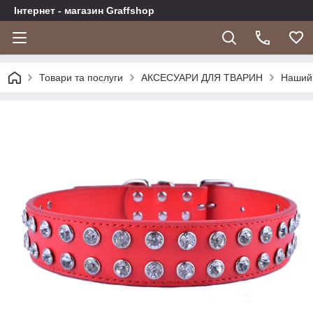
Інтернет - магазин Graffshop
Товари та послуги
АКСЕСУАРИ ДЛЯ ТВАРИН
Наший