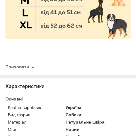
Приховати
Характеристики
Основні
Країна виробник
Україна
Вид тварин
Собаки
Матеріал
Натуральна шкіра
Стан
Новий