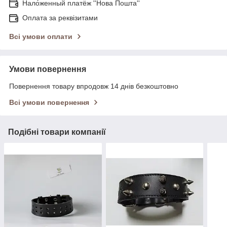
Нало́женный платёж ''Нова Пошта''
Оплата за реквізитами
Всі умови оплати
Умови повернення
Повернення товару впродовж 14 днів безкоштовно
Всі умови повернення
Подібні товари компанії