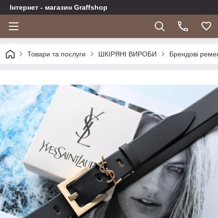
Інтернет - магазин Graffshop
Товари та послуги
ШКІРЯНІ ВИРОБИ
Брендові реме