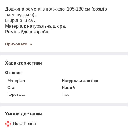
Довжина ременя з пряжкою: 105-130 см (розмір
зменшується).
Ширина: 3 см.
Матеріал: натуральна шкіра.
Ремінь йде в коробці.
Приховати
Характеристики
Основні
Матеріал
Натуральна шкіра
Стан
Новий
Коротшає
Так
Умови доставки
Нова Пошта