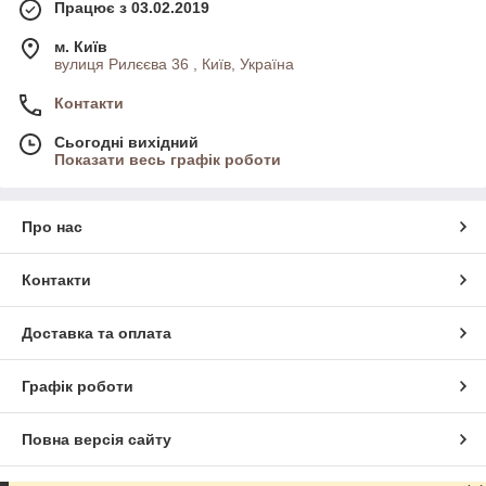
Працює з 03.02.2019
м. Київ
вулиця Рилєєва 36 , Київ, Україна
Контакти
Сьогодні вихідний
Показати весь графік роботи
Про нас
Контакти
Доставка та оплата
Графік роботи
Повна версія сайту