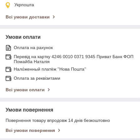
Укрпошта
Всі умови доставки
Умови оплати
Оплата на рахунок
Перевід на картку 4246 0010 0371 9345 Приват Банк ФОП
Помайба Наталія
Нало́женный платёж ''Нова Пошта''
Оплата за реквізитами
Всі умови оплати
Умови повернення
Повернення товару впродовж 14 днів безкоштовно
Всі умови повернення