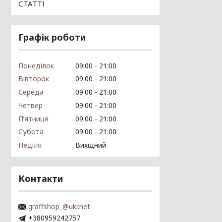
СТАТТІ
Графік роботи
Понеділок
09:00
21:00
Вівторок
09:00
21:00
Середа
09:00
21:00
Четвер
09:00
21:00
Пʼятниця
09:00
21:00
Субота
09:00
21:00
Неділя
Вихідний
Контакти
graffshop_@ukr.net
+380959242757