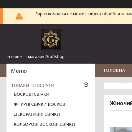
Зараз компанія не може швидко обробляти замо
Інтернет - магазин Graffshop
ГОЛОВНА
ВІДГУКИ
П
ТОВАРИ І ПОСЛУГИ
ВОСКОВІ СВІЧКИ
Жіночий
ФІГУРНІ СВІЧКИ ВОСКОВІ
ДЕКОРАТИВНІ СВІЧКИ
КОЛЬОРОВІ ВОСКОВІ СВІЧКИ