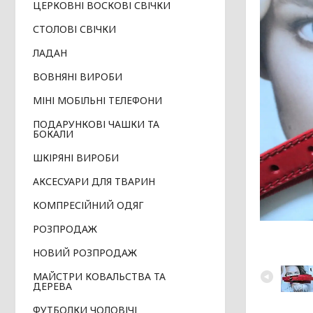
ЦЕРКОВНІ ВОСКОВІ СВІЧКИ
СТОЛОВІ СВІЧКИ
ЛАДАН
ВОВНЯНІ ВИРОБИ
МІНІ МОБІЛЬНІ ТЕЛЕФОНИ
ПОДАРУНКОВІ ЧАШКИ ТА
БОКАЛИ
ШКІРЯНІ ВИРОБИ
АКСЕСУАРИ ДЛЯ ТВАРИН
КОМПРЕСІЙНИЙ ОДЯГ
РОЗПРОДАЖ
НОВИЙ РОЗПРОДАЖ
МАЙСТРИ КОВАЛЬСТВА ТА
ДЕРЕВА
ФУТБОЛКИ ЧОЛОВІЧІ