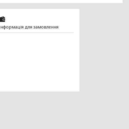
Інформація для замовлення