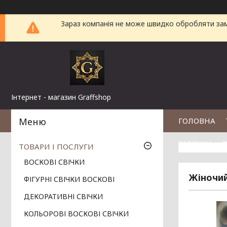
Зараз компанія не може швидко обробляти замо
Інтернет - магазин Graffshop
ГОЛОВНА
ВІДГУКИ
П
ТОВАРИ І ПОСЛУГИ
ВОСКОВІ СВІЧКИ
Жіночий
ФІГУРНІ СВІЧКИ ВОСКОВІ
ДЕКОРАТИВНІ СВІЧКИ
КОЛЬОРОВІ ВОСКОВІ СВІЧКИ