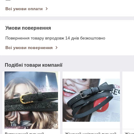
Всі умови оплати
Умови повернення
Повернення товару впродовж 14 днів безкоштовно
Всі умови повернення
Подібні товари компанії