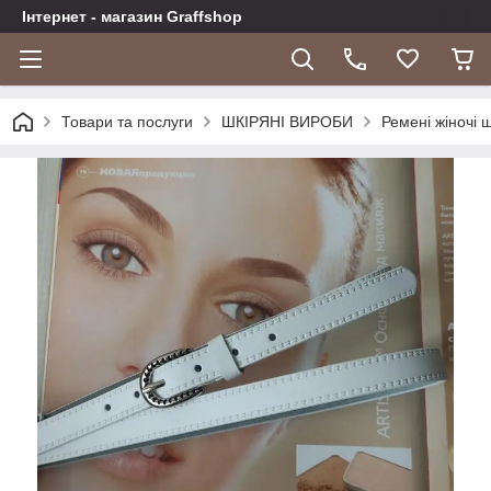
Інтернет - магазин Graffshop
Товари та послуги
ШКІРЯНІ ВИРОБИ
Ремені жіночі ш