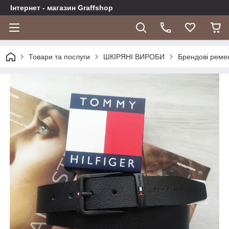
Інтернет - магазин Graffshop
Товари та послуги
ШКІРЯНІ ВИРОБИ
Брендові реме