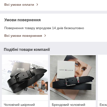
Всі умови оплати
Умови повернення
Повернення товару впродовж 14 днів безкоштовно
Всі умови повернення
Подібні товари компанії
Чоловічий шкіряний
Брендовий чоловічий
Екск