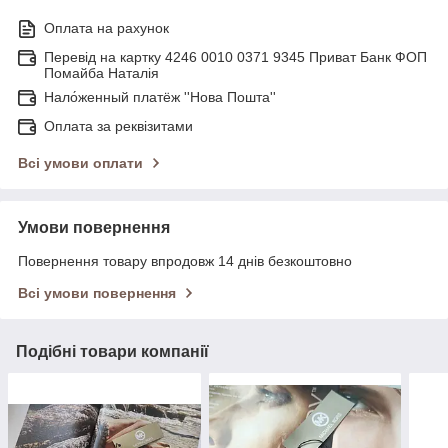
Оплата на рахунок
Перевід на картку 4246 0010 0371 9345 Приват Банк ФОП
Помайба Наталія
Нало́женный платёж ''Нова Пошта''
Оплата за реквізитами
Всі умови оплати
Умови повернення
Повернення товару впродовж 14 днів безкоштовно
Всі умови повернення
Подібні товари компанії