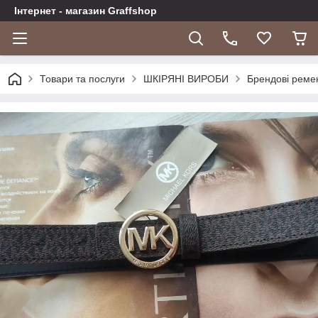
Інтернет - магазин Graffshop
Товари та послуги
ШКІРЯНІ ВИРОБИ
Брендові реме