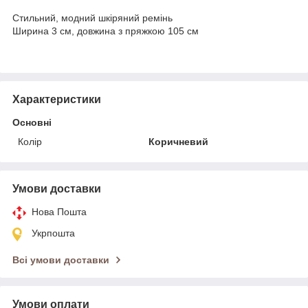
Стильний, модний шкіряний ремінь
Ширина 3 см, довжина з пряжкою 105 см
Характеристики
Основні
Колір
Коричневий
Умови доставки
Нова Пошта
Укрпошта
Всі умови доставки
Умови оплати