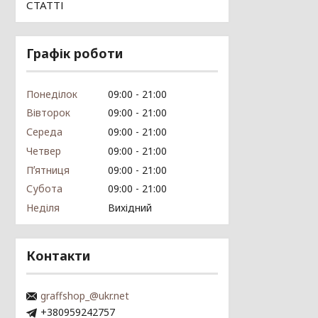
СТАТТІ
Графік роботи
Понеділок
09:00
21:00
Вівторок
09:00
21:00
Середа
09:00
21:00
Четвер
09:00
21:00
Пʼятниця
09:00
21:00
Субота
09:00
21:00
Неділя
Вихідний
Контакти
graffshop_@ukr.net
+380959242757