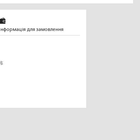
Інформація для замовлення
);