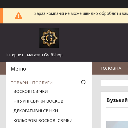
Зараз компанія не може швидко обробляти замо
Інтернет - магазин Graffshop
ГОЛОВНА
ВІДГУКИ
П
ТОВАРИ І ПОСЛУГИ
ВОСКОВІ СВІЧКИ
Вузький
ФІГУРНІ СВІЧКИ ВОСКОВІ
ДЕКОРАТИВНІ СВІЧКИ
КОЛЬОРОВІ ВОСКОВІ СВІЧКИ