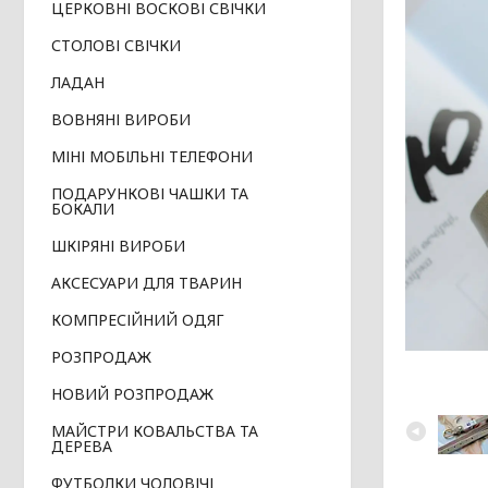
ЦЕРКОВНІ ВОСКОВІ СВІЧКИ
СТОЛОВІ СВІЧКИ
ЛАДАН
ВОВНЯНІ ВИРОБИ
МІНІ МОБІЛЬНІ ТЕЛЕФОНИ
ПОДАРУНКОВІ ЧАШКИ ТА
БОКАЛИ
ШКІРЯНІ ВИРОБИ
АКСЕСУАРИ ДЛЯ ТВАРИН
КОМПРЕСІЙНИЙ ОДЯГ
РОЗПРОДАЖ
НОВИЙ РОЗПРОДАЖ
МАЙСТРИ КОВАЛЬСТВА ТА
ДЕРЕВА
ФУТБОЛКИ ЧОЛОВІЧІ