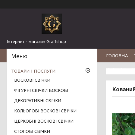
Інтернет - магазин Graffshop
ГОЛОВНА
ВІДГУКИ
П
ТОВАРИ І ПОСЛУГИ
ВОСКОВІ СВІЧКИ
Кований
ФІГУРНІ СВІЧКИ ВОСКОВІ
ДЕКОРАТИВНІ СВІЧКИ
КОЛЬОРОВІ ВОСКОВІ СВІЧКИ
ЦЕРКОВНІ ВОСКОВІ СВІЧКИ
СТОЛОВІ СВІЧКИ