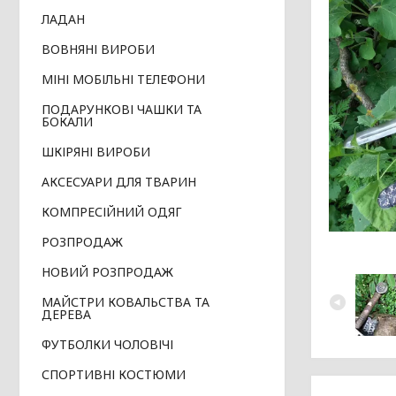
ЛАДАН
ВОВНЯНІ ВИРОБИ
МІНІ МОБІЛЬНІ ТЕЛЕФОНИ
ПОДАРУНКОВІ ЧАШКИ ТА
БОКАЛИ
ШКІРЯНІ ВИРОБИ
АКСЕСУАРИ ДЛЯ ТВАРИН
КОМПРЕСІЙНИЙ ОДЯГ
РОЗПРОДАЖ
НОВИЙ РОЗПРОДАЖ
МАЙСТРИ КОВАЛЬСТВА ТА
ДЕРЕВА
ФУТБОЛКИ ЧОЛОВІЧІ
СПОРТИВНІ КОСТЮМИ