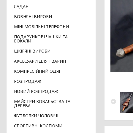
ЛАДАН
ВОВНЯНІ ВИРОБИ
МІНІ МОБІЛЬНІ ТЕЛЕФОНИ
ПОДАРУНКОВІ ЧАШКИ ТА
БОКАЛИ
ШКІРЯНІ ВИРОБИ
АКСЕСУАРИ ДЛЯ ТВАРИН
КОМПРЕСІЙНИЙ ОДЯГ
РОЗПРОДАЖ
НОВИЙ РОЗПРОДАЖ
МАЙСТРИ КОВАЛЬСТВА ТА
ДЕРЕВА
ФУТБОЛКИ ЧОЛОВІЧІ
СПОРТИВНІ КОСТЮМИ