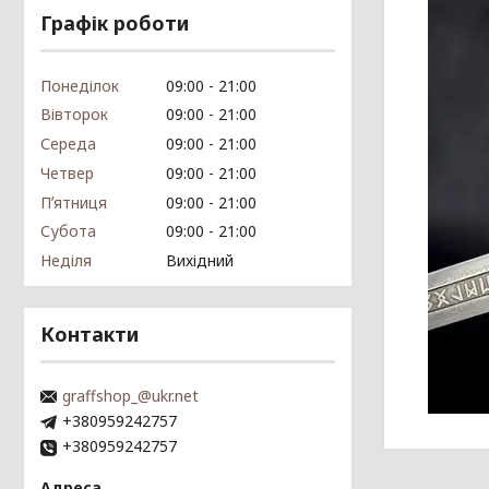
Графік роботи
Понеділок
09:00
21:00
Вівторок
09:00
21:00
Середа
09:00
21:00
Четвер
09:00
21:00
Пʼятниця
09:00
21:00
Субота
09:00
21:00
Неділя
Вихідний
Контакти
graffshop_@ukr.net
+380959242757
+380959242757