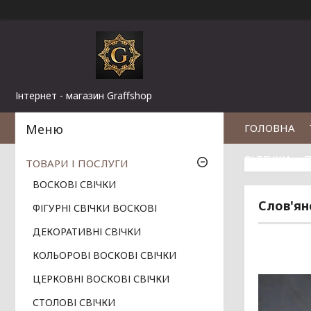
Інтернет - магазин Graffshop
ГОЛОВНА
ВІДГУКИ
П
ТОВАРИ І ПОСЛУГИ
ВОСКОВІ СВІЧКИ
Слов'ян
ФІГУРНІ СВІЧКИ ВОСКОВІ
ДЕКОРАТИВНІ СВІЧКИ
КОЛЬОРОВІ ВОСКОВІ СВІЧКИ
ЦЕРКОВНІ ВОСКОВІ СВІЧКИ
СТОЛОВІ СВІЧКИ