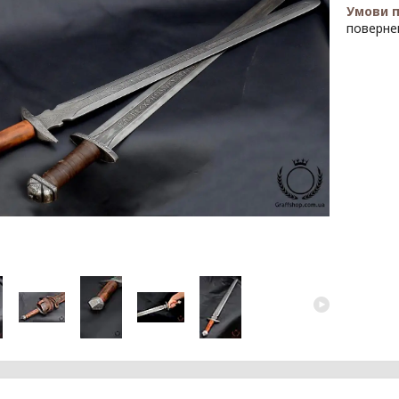
поверне