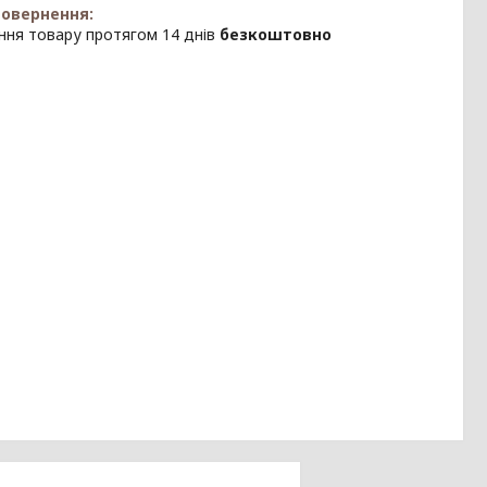
ння товару протягом 14 днів
безкоштовно