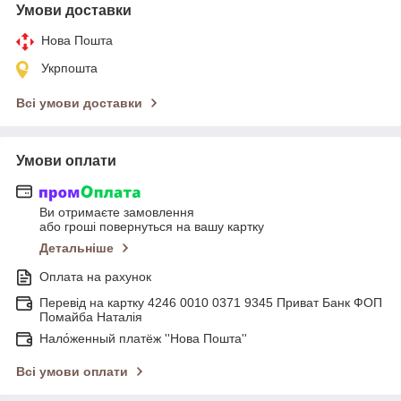
Умови доставки
Нова Пошта
Укрпошта
Всі умови доставки
Умови оплати
Ви отримаєте замовлення
або гроші повернуться на вашу картку
Детальніше
Оплата на рахунок
Перевід на картку 4246 0010 0371 9345 Приват Банк ФОП
Помайба Наталія
Нало́женный платёж ''Нова Пошта''
Всі умови оплати