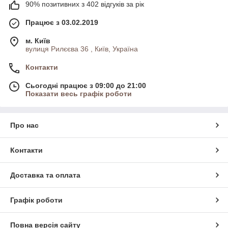
90% позитивних з 402 відгуків за рік
Працює з 03.02.2019
м. Київ
вулиця Рилєєва 36 , Київ, Україна
Контакти
Сьогодні працює з 09:00 до 21:00
Показати весь графік роботи
Про нас
Контакти
Доставка та оплата
Графік роботи
Повна версія сайту