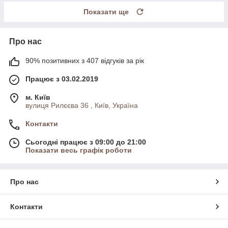
Показати ще
Про нас
90% позитивних з 407 відгуків за рік
Працює з 03.02.2019
м. Київ
вулиця Рилєєва 36 , Київ, Україна
Контакти
Сьогодні працює з 09:00 до 21:00
Показати весь графік роботи
Про нас
Контакти