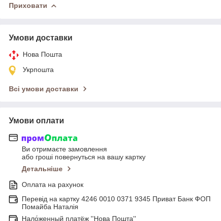
Приховати
Умови доставки
Нова Пошта
Укрпошта
Всі умови доставки
Умови оплати
Ви отримаєте замовлення
або гроші повернуться на вашу картку
Детальніше
Оплата на рахунок
Перевід на картку 4246 0010 0371 9345 Приват Банк ФОП
Помайба Наталія
Нало́женный платёж ''Нова Пошта''