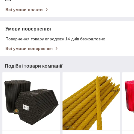
Всі умови оплати
Умови повернення
Повернення товару впродовж 14 днів безкоштовно
Всі умови повернення
Подібні товари компанії