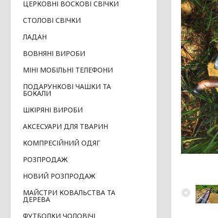
ЦЕРКОВНІ ВОСКОВІ СВІЧКИ
СТОЛОВІ СВІЧКИ
ЛАДАН
ВОВНЯНІ ВИРОБИ
МІНІ МОБІЛЬНІ ТЕЛЕФОНИ
ПОДАРУНКОВІ ЧАШКИ ТА
БОКАЛИ
ШКІРЯНІ ВИРОБИ
АКСЕСУАРИ ДЛЯ ТВАРИН
КОМПРЕСІЙНИЙ ОДЯГ
РОЗПРОДАЖ
НОВИЙ РОЗПРОДАЖ
МАЙСТРИ КОВАЛЬСТВА ТА
ДЕРЕВА
ФУТБОЛКИ ЧОЛОВІЧІ