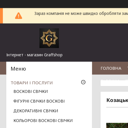
Зараз компанія не може швидко обробляти замо
Інтернет - магазин Graffshop
ГОЛОВНА
ВІДГУКИ
П
ТОВАРИ І ПОСЛУГИ
ВОСКОВІ СВІЧКИ
Козацьк
ФІГУРНІ СВІЧКИ ВОСКОВІ
ДЕКОРАТИВНІ СВІЧКИ
КОЛЬОРОВІ ВОСКОВІ СВІЧКИ