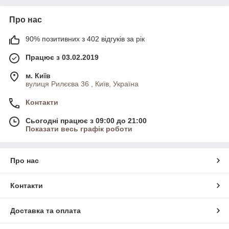
Про нас
90% позитивних з 402 відгуків за рік
Працює з 03.02.2019
м. Київ
вулиця Рилєєва 36 , Київ, Україна
Контакти
Сьогодні працює з 09:00 до 21:00
Показати весь графік роботи
Про нас
Контакти
Доставка та оплата