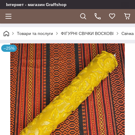
Інтернет - магазин Graffshop
Товари та послуги
ФІГУРНІ СВІЧКИ ВОСКОВІ
Свічка
–25%