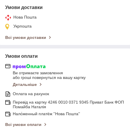
Умови доставки
Нова Пошта
Укрпошта
Всі умови доставки
Умови оплати
Ви отримаєте замовлення
або гроші повернуться на вашу картку
Детальніше
Оплата на рахунок
Перевід на картку 4246 0010 0371 9345 Приват Банк ФОП
Помайба Наталія
Нало́женный платёж ''Нова Пошта''
Всі умови оплати